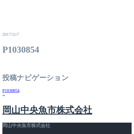
2017/11/7
P1030854
投稿ナビゲーション
P1030854
岡山中央魚市株式会社
岡山中央魚市株式会社