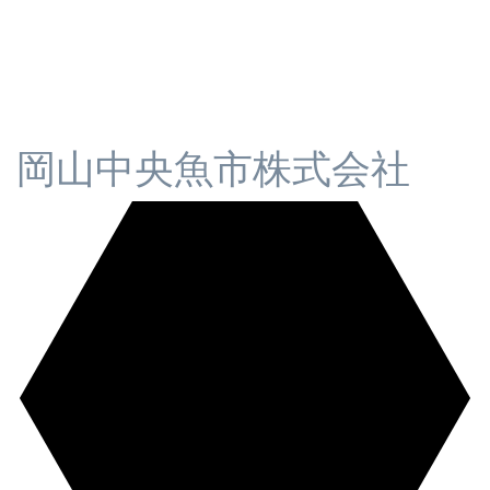
岡山中央魚市株式会社