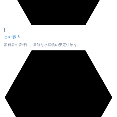
会社案内
消費者の皆様に、新鮮な水産物の安定供給を。