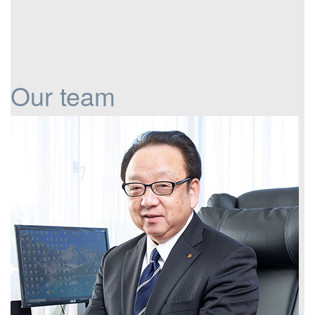
Our team