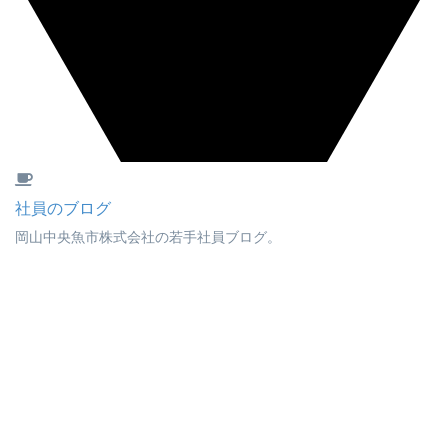
社員のブログ
岡山中央魚市株式会社の若手社員ブログ。