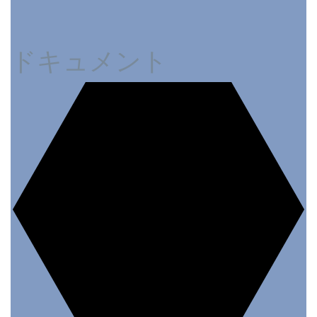
ドキュメント