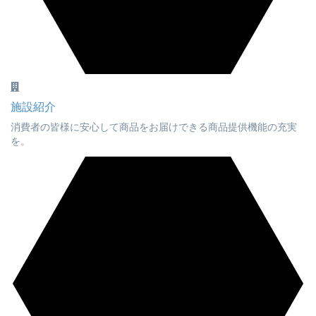
施設紹介
消費者の皆様に安心して商品をお届けできる商品提供機能の充実
を。