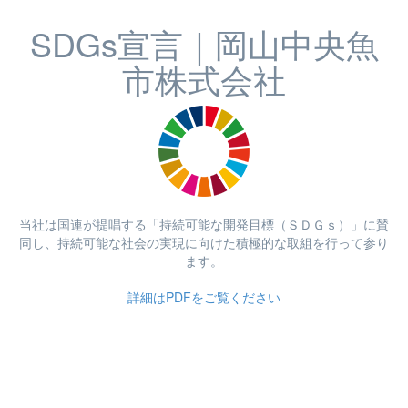
SDGs宣言｜岡山中央魚
市株式会社
当社は国連が提唱する「持続可能な開発目標（ＳＤＧｓ）」に賛
同し、持続可能な社会の実現に向けた積極的な取組を行って参り
ます。
詳細はPDFをご覧ください