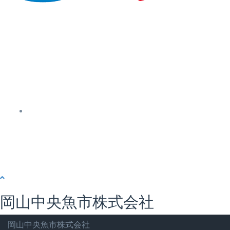
岡山中央魚市株式会社
岡山中央魚市株式会社