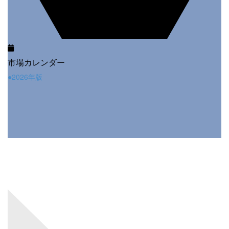
市場カレンダー
●2026年版