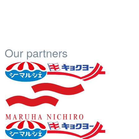
Our partners