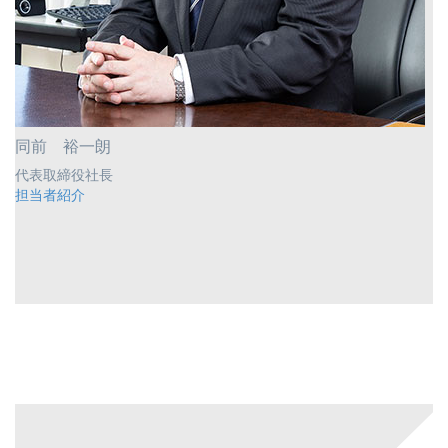
同前 裕一朗
代表取締役社長
担当者紹介