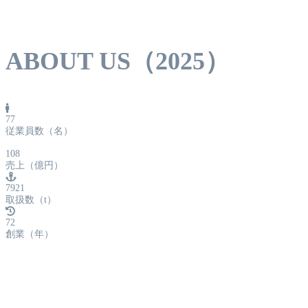
ABOUT US（2025）
77
従業員数（名）
108
売上（億円）
7921
取扱数（t）
72
創業（年）