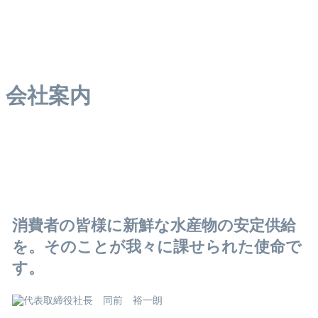
会社案内
消費者の皆様に新鮮な水産物の安定供給
を。そのことが我々に課せられた使命で
す。