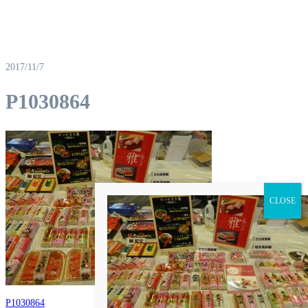
2017/11/7
P1030864
P1030864
投