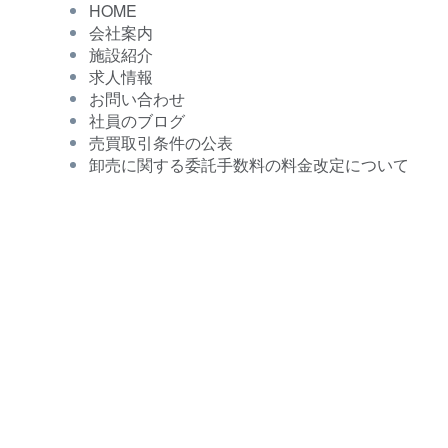
HOME
会社案内
施設紹介
求人情報
お問い合わせ
社員のブログ
売買取引条件の公表
卸売に関する委託手数料の料金改定について