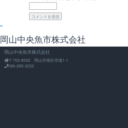
岡山中央魚市株式会社
岡山中央魚市株式会社
〒702-8052 岡山市南区市場1-1
086-265-3232