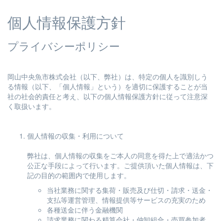
個人情報保護方針
プライバシーポリシー
岡山中央魚市株式会社（以下、弊社）は、特定の個人を識別しう
る情報（以下、「個人情報」という）を適切に保護することが当
社の社会的責任と考え、以下の個人情報保護方針に従って注意深
く取扱います。
個人情報の収集・利用について
弊社は、個人情報の収集をご本人の同意を得た上で適法かつ
公正な手段によって行います。ご提供頂いた個人情報は、下
記の目的の範囲内で使用します。
当社業務に関する集荷・販売及び仕切・請求・送金・
支払等運営管理、情報提供等サービスの充実のため
各種送金に伴う金融機関
請求業務に関わる精算会社・仲卸組合・売買参加者