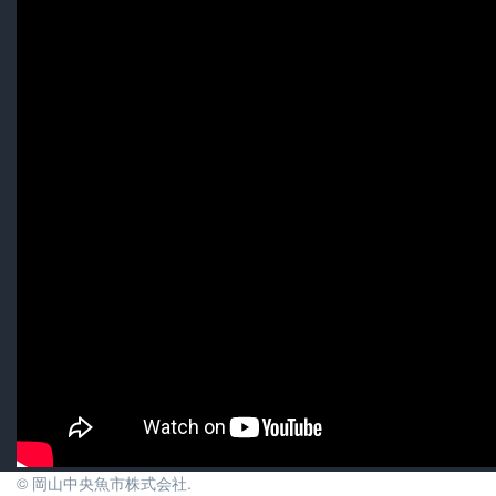
© 岡山中央魚市株式会社.