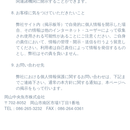
関連諸機関に開示することができます。
お客様に気をつけていただきたいこと
弊社サイト内（掲示板等）で自発的に個人情報を開示した場
合、その情報は他のインターネット・ユーザーによって収集
され使用される可能性があることにご注意ください。ご自身
の責任において、情報の管理・開示・送信を行うよう留意し
てください。利用者は自己責任によって情報を発信するもの
とし、弊社はその責を負いません。
お問い合わせ先
弊社における個人情報保護に関するお問い合わせは、下記ま
でご連絡下さい。通常の本方針に関する通知は、本ページへ
の掲示をもって行います。
岡山中央魚市株式会社
〒702-8052 岡山市南区市場1丁目1番地
TEL：086-265-3232 FAX：086-264-0361