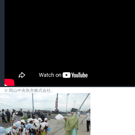
© 岡山中央魚市株式会社.