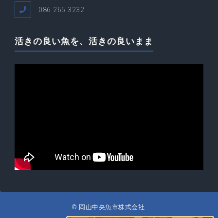
086-265-3232
活きの良い魚を、活きの良いまま
© 岡山中央魚市株式会社.