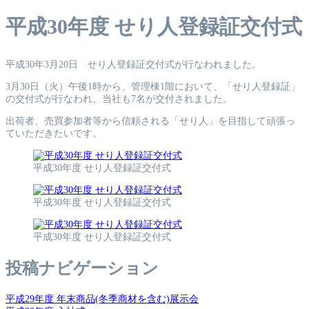
平成30年度 せり人登録証交付式
平成30年3月20日 せり人登録証交付式が行なわれました。
3月30日（火）午後1時から、管理棟1階において、「せり人登録証」
の交付式が行なわれ、当社も7名が交付されました。
出荷者、売買参加者等から信頼される「せり人」を目指して頑張っ
ていただきたいです。
平成30年度 せり人登録証交付式
平成30年度 せり人登録証交付式
平成30年度 せり人登録証交付式
投稿ナビゲーション
平成29年度 年末商品(冬季商材を含む)展示会