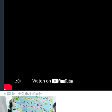
© 岡山中央魚市株式会社.